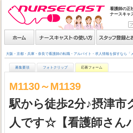
看護師の正
ナースキャ
ナースキャスト
ホーム
ナースキャストの使い方
スタッフ登録とお仕事
大阪・京都・兵庫・奈良で看護師の転職・アルバイト・求人情報を探すなら「
募集要項
フォトクリップ
応募フォーム
M1130～M1139
駅から徒歩2分♪摂津
人です☆【看護師さんパ