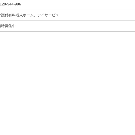
120-944-996
介護付有料老人ホーム、デイサービス
随時募集中