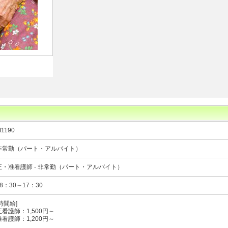
1190
非常勤（パート・アルバイト）
正・准看護師 - 非常勤（パート・アルバイト）
08：30～17：30
[時間給]
正看護師：1,500円～
准看護師：1,200円～