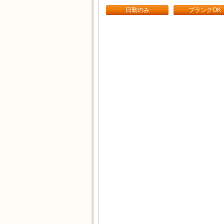
日勤のみ
ブランクOK