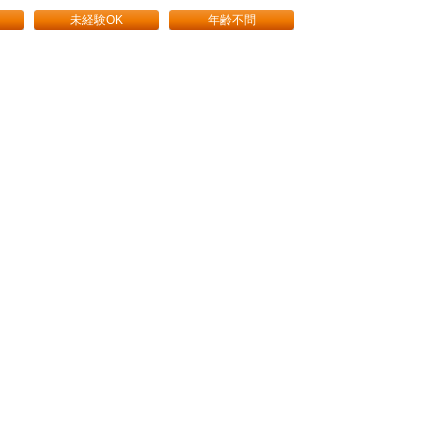
未経験OK
年齢不問