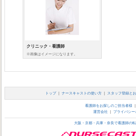
クリニック・看護師
※画像はイメージになります。
トップ
｜
ナースキャストの使い方
｜
スタッフ登録と
看護師をお探しのご担当者様
運営会社
｜
プライバシー
大阪・京都・兵庫・奈良で看護師の転