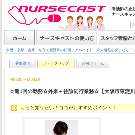
看護師の正
ナースキャ
ナースキャスト
ホーム
ナースキャストの使い方
スタッフ登録とお仕事
大阪・京都・兵庫・奈良で看護師の転職・アルバイト・求人情報を探すなら「
募集要項
フォトクリップ
応募フォーム
M0320～M0329
☆週1回の勤務☆外来＋往診同行業務☆【大阪市東淀川
もっと知りたい！ココがおすすめポイント！