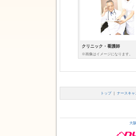
クリニック・看護師
※画像はイメージになります。
トップ
｜
ナースキャ
大