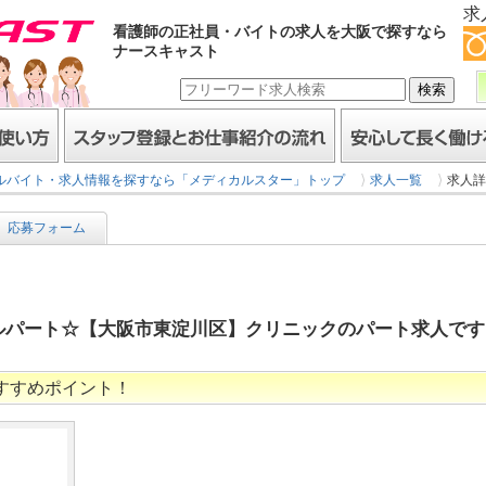
求
看護師の正社員・バイトの求人を大阪で探すなら
ナースキャスト
スタッフ登録とお仕事紹介の流れ
安心して長く働けるヒミ
ルバイト・求人情報を探すなら「メディカルスター」トップ
求人一覧
求人詳
応募フォーム
ルパート☆【大阪市東淀川区】クリニックのパート求人です♪[5
すすめポイント！