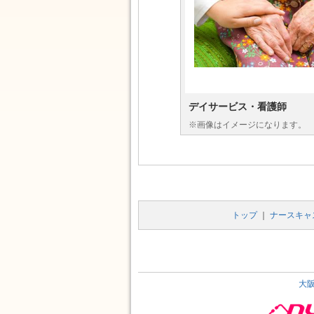
デイサービス・看護師
※画像はイメージになります。
トップ
｜
ナースキャ
大