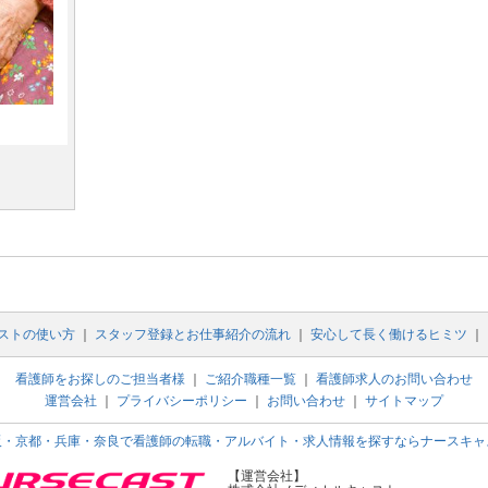
ストの使い方
｜
スタッフ登録とお仕事紹介の流れ
｜
安心して長く働けるヒミツ
｜
看護師をお探しのご担当者様
｜
ご紹介職種一覧
｜
看護師求人のお問い合わせ
運営会社
｜
プライバシーポリシー
｜
お問い合わせ
｜
サイトマップ
阪・京都・兵庫・奈良で看護師の転職・アルバイト・求人情報を探すならナースキャ
【運営会社】