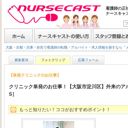
看護師の正
ナースキャ
ナースキャスト
ホーム
ナースキャストの使い方
スタッフ登録とお仕事
大阪・京都・兵庫・奈良で看護師の転職・アルバイト・求人情報を探すなら「
募集要項
フォトクリップ
応募フォーム
【単発クリニックのお仕事】
クリニック単発のお仕事！【大阪市淀川区】外来のアル
S］
もっと知りたい！ココがおすすめポイント！