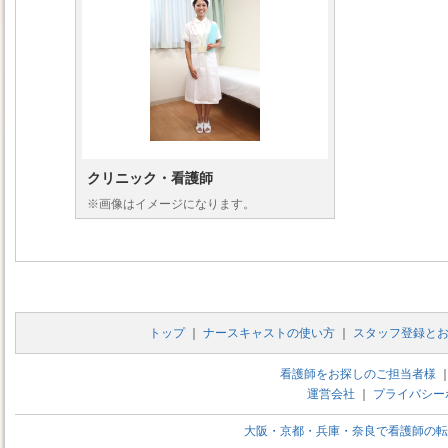
クリニック・看護師
※画像はイメージになります。
トップ
｜
ナースキャストの使い方
｜
スタッフ登録と
看護師をお探しのご担当者様
運営会社
｜
プライバシー
大阪・京都・兵庫・奈良で看護師の転