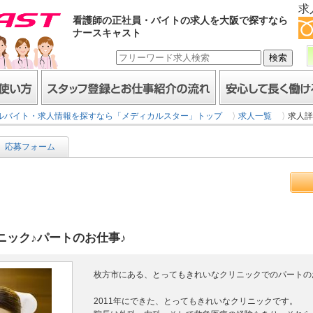
求
看護師の正社員・バイトの求人を大阪で探すなら
ナースキャスト
スタッフ登録とお仕事紹介の流れ
安心して長く働けるヒミ
ルバイト・求人情報を探すなら「メディカルスター」トップ
求人一覧
求人詳
応募フォーム
リニック♪パートのお仕事♪
枚方市にある、とってもきれいなクリニックでのパートの
2011年にできた、とってもきれいなクリニックです。