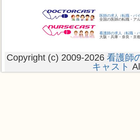
医師の求人（転職・バ
全国の医師の転職・ア
看護師の求人（転職・
大阪・兵庫・奈良・京
Copyright (c) 2009
-2026
看護師
キャスト
Al