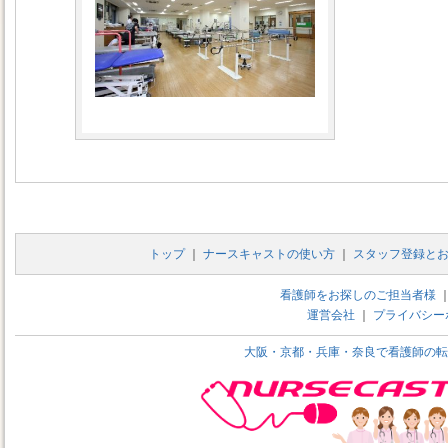
トップ
｜
ナースキャストの使い方
｜
スタッフ登録と
看護師をお探しのご担当者様
運営会社
｜
プライバシー
大阪・京都・兵庫・奈良で看護師の転