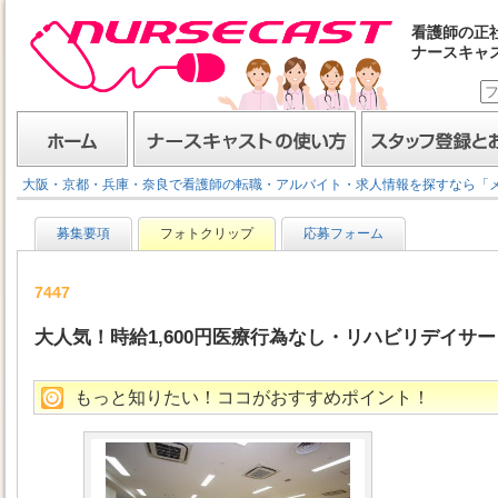
看護師の正
ナースキャ
ナースキャスト
ホーム
ナースキャストの使い方
スタッフ登録とお仕事
大阪・京都・兵庫・奈良で看護師の転職・アルバイト・求人情報を探すなら「
募集要項
フォトクリップ
応募フォーム
7447
大人気！時給1,600円医療行為なし・リハビリデイサ
もっと知りたい！ココがおすすめポイント！