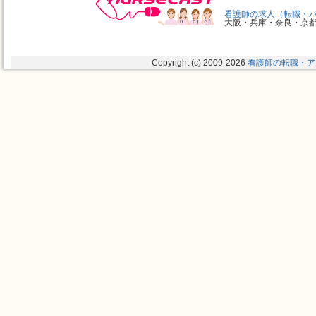
看護師の求人（転職・
大阪・兵庫・奈良・京
Copyright (c) 2009
-2026
看護師の転職・ア