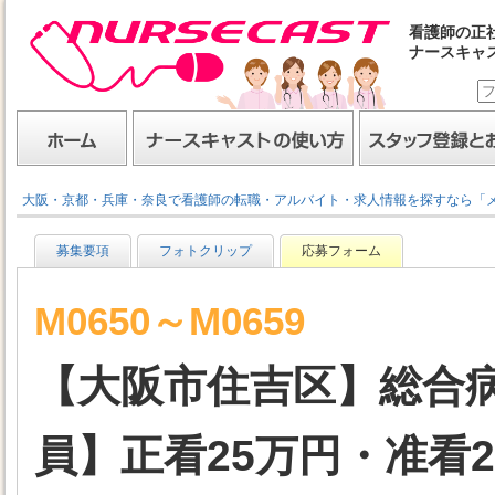
看護師の正
ナースキャ
ナースキャスト
ホーム
ナースキャストの使い方
スタッフ登録とお仕事
大阪・京都・兵庫・奈良で看護師の転職・アルバイト・求人情報を探すなら「
募集要項
フォトクリップ
応募フォーム
M0650～M0659
【大阪市住吉区】総合
員】正看25万円・准看23