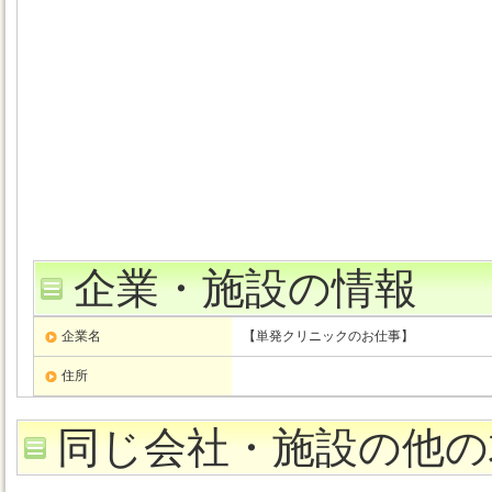
企業・施設の情報
企業名
【単発クリニックのお仕事】
住所
同じ会社・施設の他の