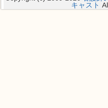
キャスト
Al