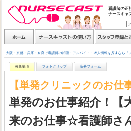
看護師の正
ナースキャ
ナースキャスト
ホーム
ナースキャストの使い方
スタッフ登録とお仕事
大阪・京都・兵庫・奈良で看護師の転職・アルバイト・求人情報を探すなら「
募集要項
フォトクリップ
応募フォーム
【単発クリニックのお仕
単発のお仕事紹介！【
来のお仕事☆看護師さ