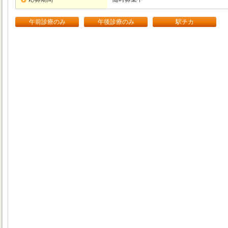
午前診療のみ
午後診療のみ
駅チカ