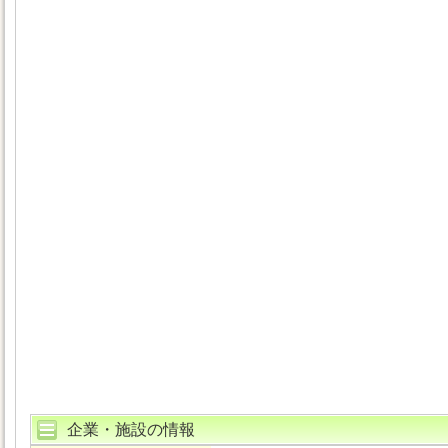
企業・施設の情報