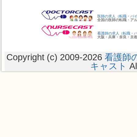
医師の求人（転職・バ
全国の医師の転職・ア
看護師の求人（転職・
大阪・兵庫・奈良・京
Copyright (c) 2009
-2026
看護師
キャスト
Al