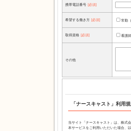
携帯電話番号
[必須]
希望する働き方
[必須]
常勤
取得資格
[必須]
看護
その他
「ナースキャスト」利用規
当サイト「ナースキャスト」は、株式会
本サービスをご利用いただいた場合、