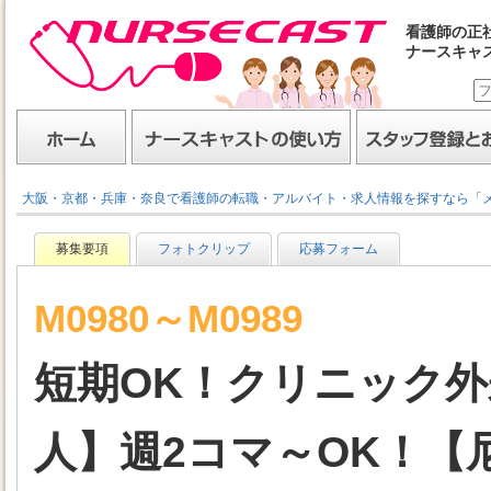
看護師の正
ナースキャ
ナースキャスト
ホーム
ナースキャストの使い方
スタッフ登録とお仕事
大阪・京都・兵庫・奈良で看護師の転職・アルバイト・求人情報を探すなら「
募集要項
フォトクリップ
応募フォーム
M0980～M0989
短期OK！クリニック
人】週2コマ～OK！【尼