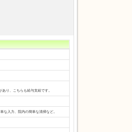
)があり、こちらも給与支給です。
簡単な入力、院内の簡単な清掃など。