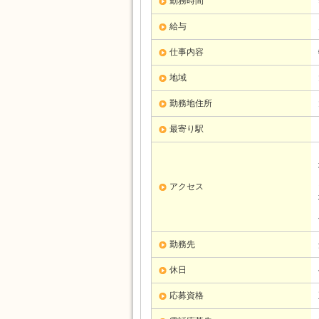
勤務時間
給与
仕事内容
地域
勤務地住所
最寄り駅
アクセス
勤務先
休日
応募資格