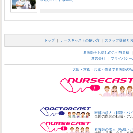
トップ
｜
ナースキャストの使い方
｜
スタッフ登録と
看護師をお探しのご担当者様
運営会社
｜
プライバシー
大阪・京都・兵庫・奈良で看護師の転
医師の求人（転職・バ
全国の医師の転職・ア
看護師の求人（転職・