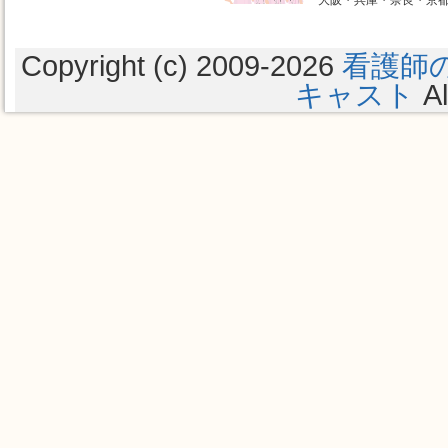
大阪・兵庫・奈良・京
Copyright (c) 2009
-2026
看護師
キャスト
Al