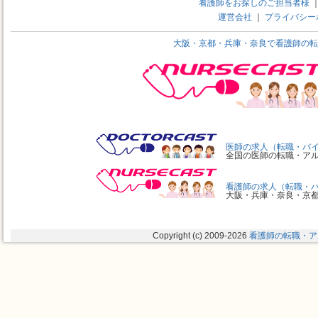
看護師をお探しのご担当者様
運営会社
｜
プライバシー
大阪・京都・兵庫・奈良で看護師の転
医師の求人（転職・バ
全国の医師の転職・ア
看護師の求人（転職・
大阪・兵庫・奈良・京
Copyright (c) 2009
-2026
看護師の転職・ア