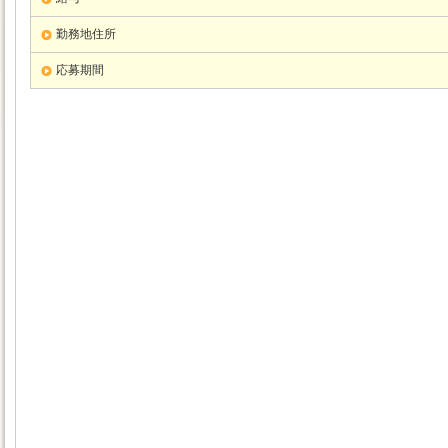
勤務地住所
応募期間