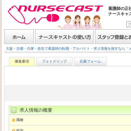
看護師の正
ナースキャ
ナースキャスト
ホーム
ナースキャストの使い方
スタッフ登録とお仕事
大阪・京都・兵庫・奈良で看護師の転職・アルバイト・求人情報を探すなら「
募集要項
フォトクリップ
応募フォーム
求人情報の概要
職種
給与