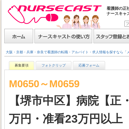
看護師の正
ナースキャ
ナースキャスト
ホーム
ナースキャストの使い方
スタッフ登録とお仕事
大阪・京都・兵庫・奈良で看護師の転職・アルバイト・求人情報を探すなら「
募集要項
フォトクリップ
応募フォーム
M0650～M0659
【堺市中区】病院【正・
万円・准看23万円以上［