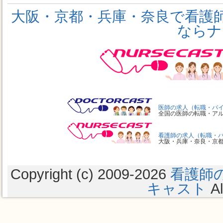
大阪・京都・兵庫・奈良で看護
ならナ
医師の求人（転職・バ
全国の医師の転職・ア
看護師の求人（転職・
大阪・兵庫・奈良・京
Copyright (c) 2009
-2026
看護師
キャスト
Al